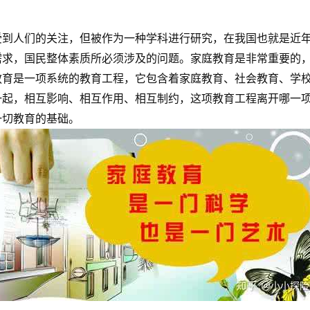
受到人们的关注，但被作为一种学科进行研究，在我国也就是近
需求，国民整体素质所必须涉及的问题。家庭教育是非常重要的
教育是一项系统的教育工程，它包含着家庭教育、社会教育、学
一起，相互影响、相互作用、相互制约，这项教育工程离开哪一
一切教育的基础。