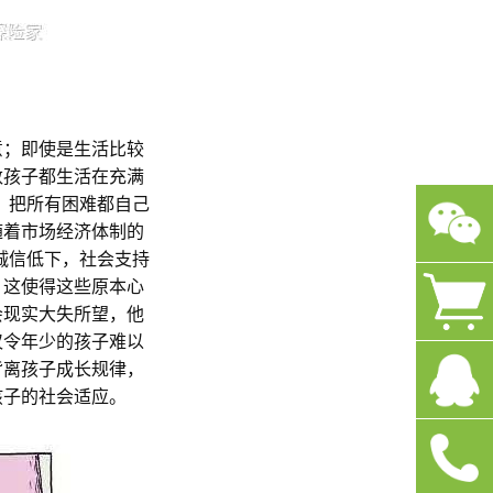
意；即使是生活比较
数孩子都生活在充满
，把所有困难都自己
随着市场经济体制的
诚信低下，社会支持
。这使得这些原本心
会现实大失所望，他
仅令年少的孩子难以
背离孩子成长规律，
孩子的社会适应。