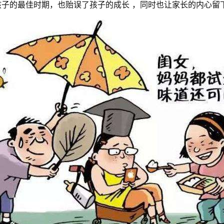
子的最佳时期，也贻误了孩子的成长 ，同时也让家长的内心留