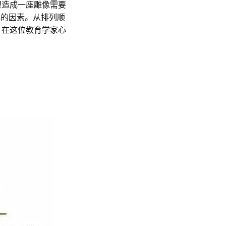
塑造成一座雕像需要
出现的因素。从排列顺
，在这位教育学家心