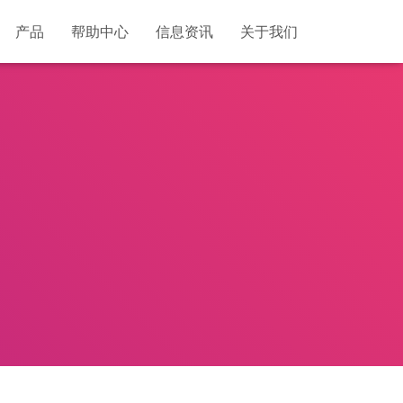
产品
帮助中心
信息资讯
关于我们