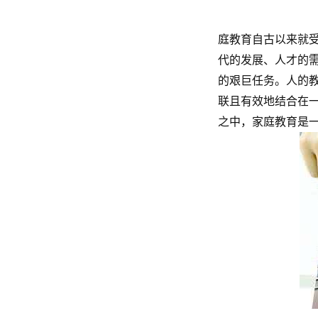
庭教育自古以来就
代的发展、人才的
的艰巨任务。人的
联且有效地结合在
之中，家庭教育是