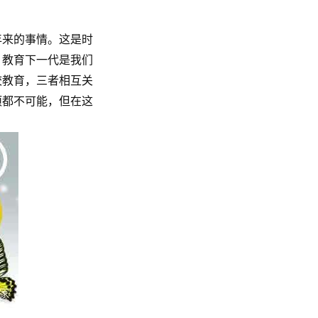
年来的事情。这是时
，教育下一代是我们
校教育，三者相互关
项都不可能，但在这