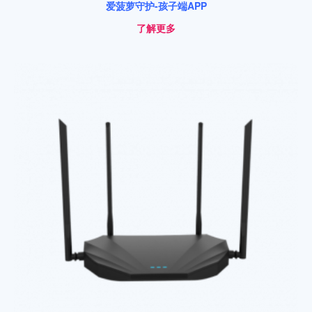
爱菠萝守护-孩子端APP
了解更多