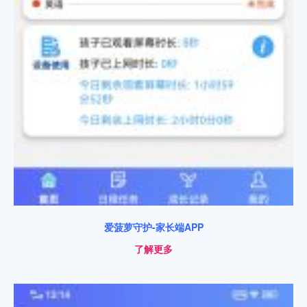
爱菠萝守护-家长端APP
了解更多