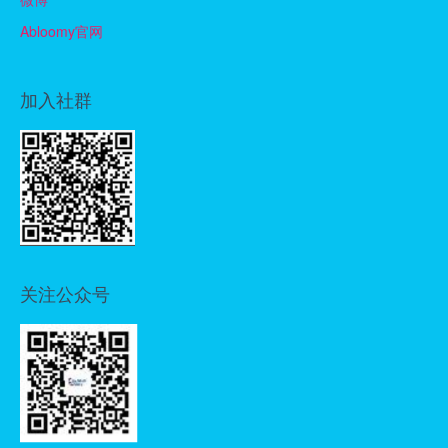
Abloomy官网
加入社群
关注公众号