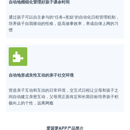
自动地精细化管理好孩子课余时间
通过孩子可以自主参与的“任务+奖励”的自动化日程管理机制，
培养孩子自我驱动的性格，提高做事效率，养成自律上网的习
惯
自动地形成良性互动的亲子社交环境
营造亲子互动和互信的日常环境，交互式日程让父母和孩子之
间自动建立亲密互动，父母用正面肯定和长期目标培养孩子积
极向上的个性，远离网瘾
爱菠萝APP产品简介