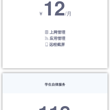
12
￥
/月
上网管理
应用管理
远程截屏
学生自律服务