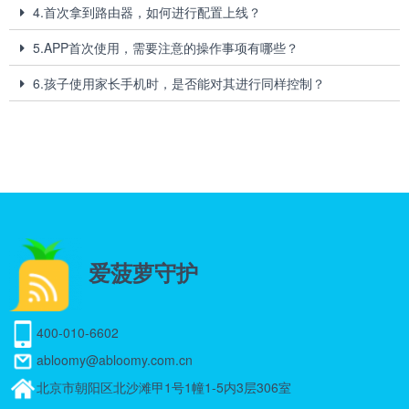
4.首次拿到路由器，如何进行配置上线？
5.APP首次使用，需要注意的操作事项有哪些？
6.孩子使用家长手机时，是否能对其进行同样控制？
爱菠萝守护
400-010-6602
abloomy@abloomy.com.cn
北京市朝阳区北沙滩甲1号1幢1-5内3层306室