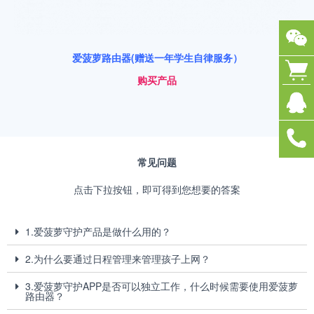
爱菠萝路由器(赠送一年学生自律服务）
购买产品
常见问题
点击下拉按钮，即可得到您想要的答案
1.爱菠萝守护产品是做什么用的？
2.为什么要通过日程管理来管理孩子上网？
3.爱菠萝守护APP是否可以独立工作，什么时候需要使用爱菠萝
路由器？