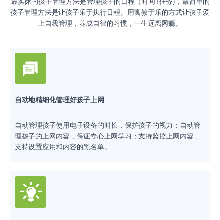
最实际的孩子管理方法是管理孩子的日程（时间+任务)，最简单的
孩子管理方法是让孩子乐于执行日程。用寓教于乐的方式让孩子爱
上自我管理，养成自律的习惯，一生远离网瘾。
自动地精细化管理好孩子上网
自动管理孩子使用电子设备的时长，保护孩子的视力；自动管
理孩子的上网内容，保证专心上网学习；支持监控上网内容，
支持设置应用和内容的黑名单。