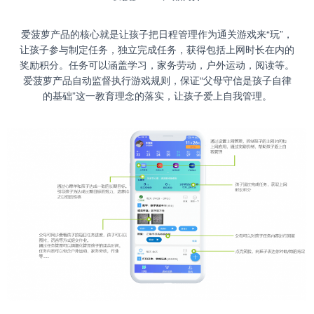
爱菠萝产品的核心就是让孩子把日程管理作为通关游戏来“玩”，
让孩子参与制定任务，独立完成任务，获得包括上网时长在内的
奖励积分。任务可以涵盖学习，家务劳动，户外运动，阅读等。
爱菠萝产品自动监督执行游戏规则，保证“父母守信是孩子自律
的基础”这一教育理念的落实，让孩子爱上自我管理。