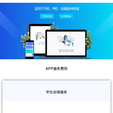
适用于手机、PAD、电脑多种终端
下载应用
应用商城
APP服务费用
学生自律服务