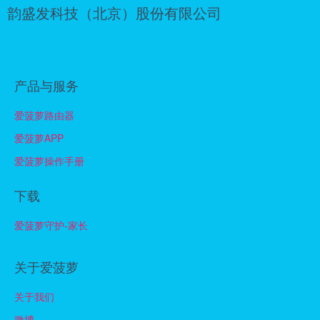
韵盛发科技（北京）股份有限公司
产品与服务
爱菠萝路由器
爱菠萝APP
爱菠萝操作手册
下载
爱菠萝守护-家长
关于爱菠萝
关于我们
微博