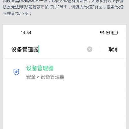
因设备品牌和版本不一致，卸载方式也有所差异，如果执行以上步骤
还是无法卸载“爱菠萝守护-孩子”APP，请进入“设置”页面，搜索“设备
管理器”如下图：