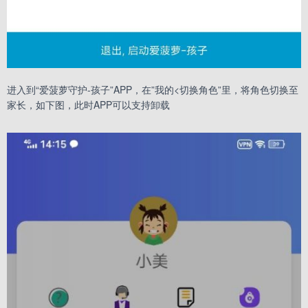
进入到“爱菠萝守护-孩子”APP，在”我的<切换角色”里，将角色切换至
家长，如下图，此时APP可以支持卸载