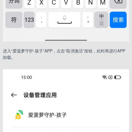
进入“爱菠萝守护-孩子”APP，点击“取消激活”按钮，此时再进行APP
卸载。