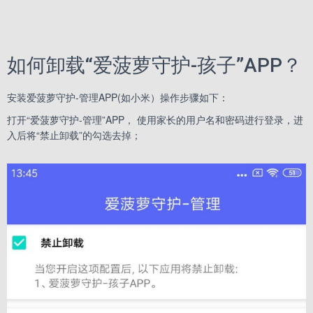
如何卸载“爱菠萝守护-孩子”APP？
安装爱菠萝守护-管理APP(如小米）操作步骤如下：
打开“爱菠萝守护-管理”APP， 使用家长的用户名和密码进行登录，进
入后将“禁止卸载”的勾选去掉；