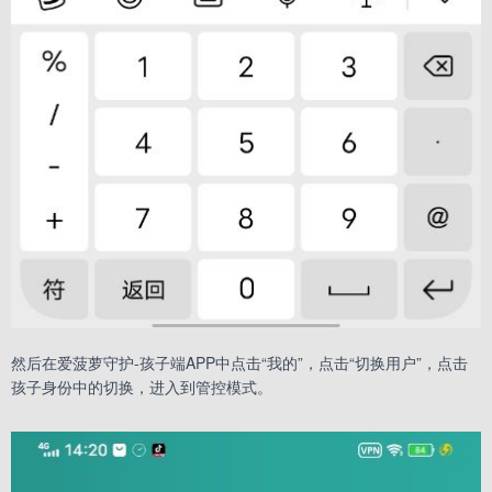
然后在爱菠萝守护-孩子端APP中点击“我的”，点击“切换用户”，点击
孩子身份中的切换，进入到管控模式。