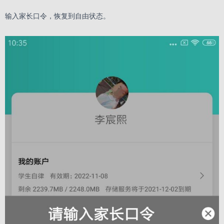
输入家长口令，恢复到自由状态。