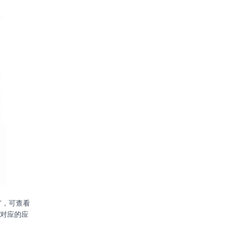
”，可查看
选对应的应