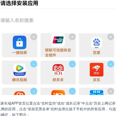
在家长端APP首页位置点击“实时监控”或在“成长记录”中点击“历史上网记录
上网的应用，点击“添加至黑名单”此时会弹出孩子手机中的所有应用，勾
击确定，如下图示：