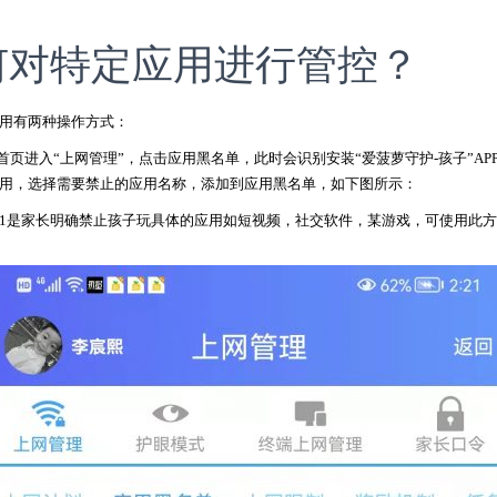
何对特定应用进行管控？
用有两种操作方式：
从首页进入“上网管理”，点击应用黑名单，此时会识别安装“爱菠萝守护-孩子”AP
用，选择需要禁止的应用名称，添加到应用黑名单，如下图所示：
1是家长明确禁止孩子玩具体的应用如短视频，社交软件，某游戏，可使用此