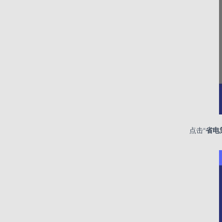
点击“
省电